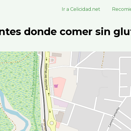
Ir a Celicidad.net
Recomie
ntes donde comer sin glu