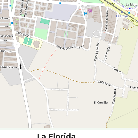
La Florida