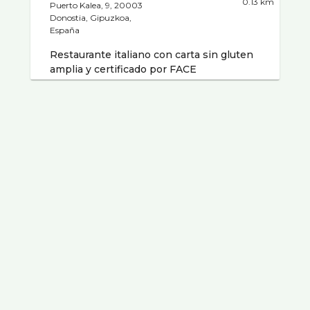
0.13 km
Puerto Kalea, 9, 20003
Donostia, Gipuzkoa,
España
Restaurante italiano con carta sin gluten
amplia y certificado por FACE