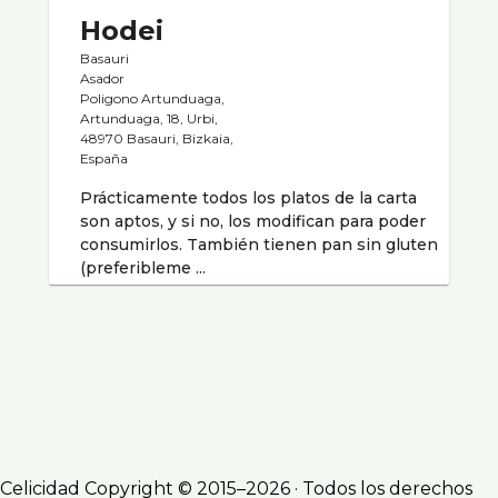
Hodei
Basauri
Asador
Poligono Artunduaga,
Artunduaga, 18, Urbi,
48970 Basauri, Bizkaia,
España
Prácticamente todos los platos de la carta
son aptos, y si no, los modifican para poder
consumirlos. También tienen pan sin gluten
(preferibleme ...
Celicidad Copyright © 2015–2026 · Todos los derechos