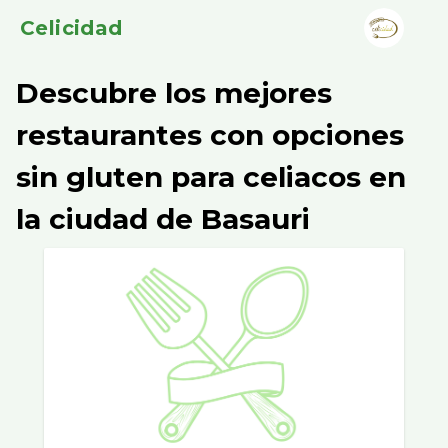
Celicidad
Descubre los mejores
restaurantes con opciones
sin gluten para celiacos en
la ciudad de Basauri