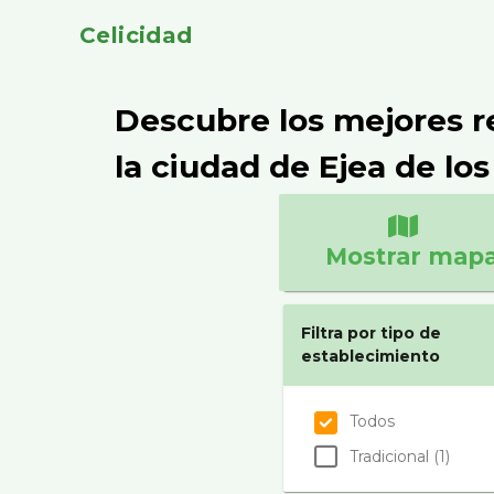
Celicidad
Descubre los mejores r
la ciudad de Ejea de los
Mostrar map
Filtra por tipo de
establecimiento
Todos
Tradicional (1)