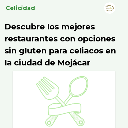
Celicidad
Descubre los mejores
restaurantes con opciones
sin gluten para celiacos en
la ciudad de Mojácar