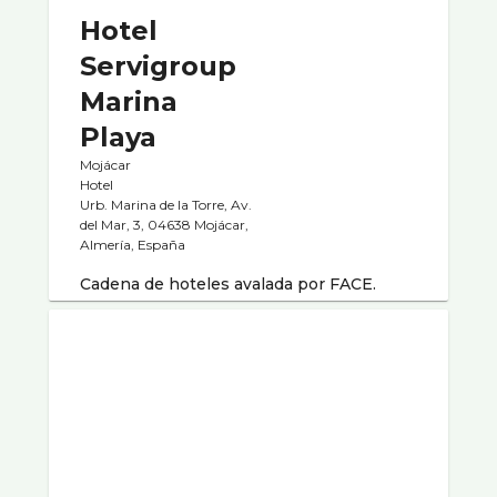
Hotel
Servigroup
Marina
Playa
Mojácar
Hotel
Urb. Marina de la Torre, Av.
del Mar, 3, 04638 Mojácar,
Almería, España
Cadena de hoteles avalada por FACE.