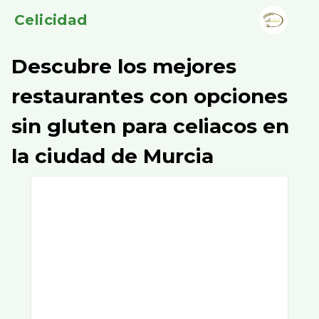
Celicidad
Descubre los mejores
restaurantes con opciones
sin gluten para celiacos en
la ciudad de Murcia