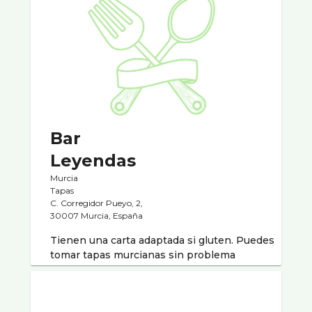
Bar
Leyendas
Murcia
Tapas
C. Corregidor Pueyo, 2,
30007 Murcia, España
Tienen una carta adaptada si gluten. Puedes
tomar tapas murcianas sin problema