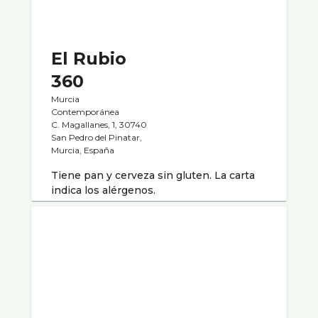
El Rubio
360
Murcia
Contemporánea
C. Magallanes, 1, 30740
San Pedro del Pinatar,
Murcia, España
Tiene pan y cerveza sin gluten. La carta
indica los alérgenos.