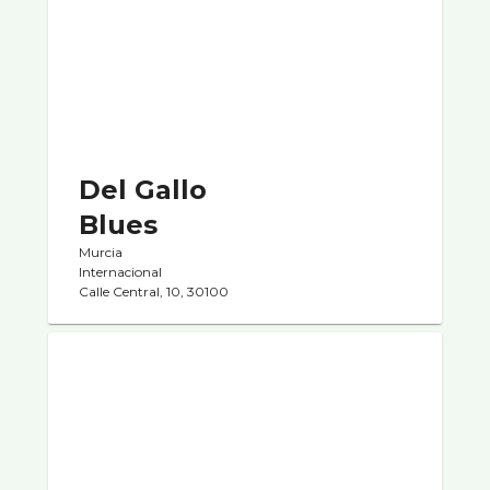
Del Gallo
Blues
Murcia
Internacional
Calle Central, 10, 30100