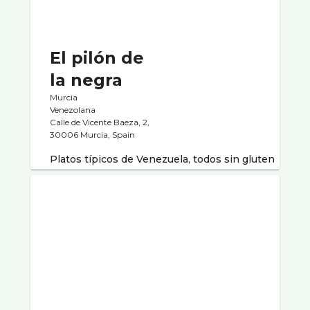
El pilón de
la negra
Murcia
Venezolana
Calle de Vicente Baeza, 2,
30006 Murcia, Spain
Platos típicos de Venezuela, todos sin gluten