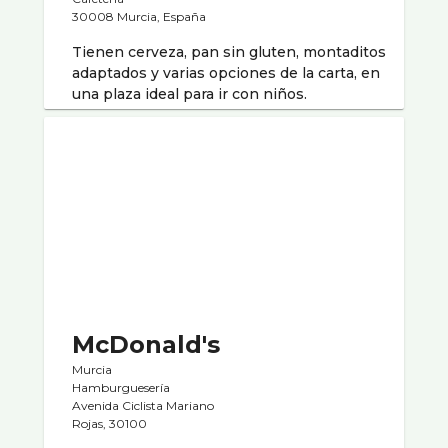
30008 Murcia, España
Tienen cerveza, pan sin gluten, montaditos
adaptados y varias opciones de la carta, en
una plaza ideal para ir con niños.
McDonald's
Murcia
Hamburgueserí­a
Avenida Ciclista Mariano
Rojas, 30100