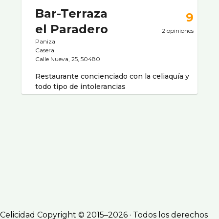
Bar-Terraza
9
el Paradero
2 opiniones
Paniza
Casera
Calle Nueva, 25, 50480
Restaurante concienciado con la celiaquía y
todo tipo de intolerancias
Celicidad Copyright © 2015–2026 · Todos los derechos