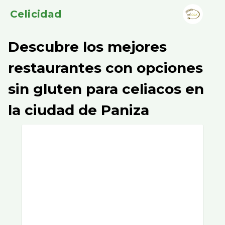
Celicidad
Descubre los mejores
restaurantes con opciones
sin gluten para celiacos en
la ciudad de Paniza