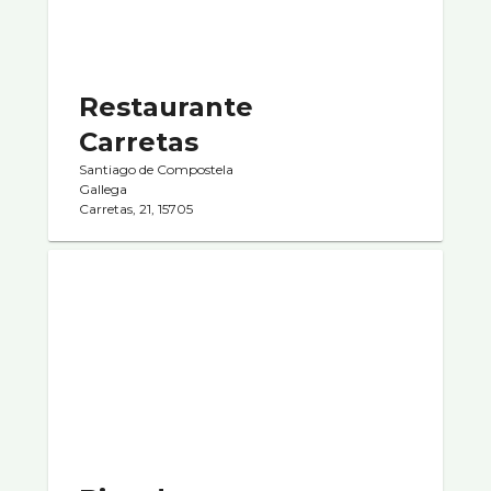
Restaurante
Carretas
Santiago de Compostela
Gallega
Carretas, 21, 15705