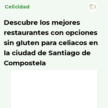
Celicidad
Descubre los mejores
restaurantes con opciones
sin gluten para celiacos en
la ciudad de Santiago de
Compostela