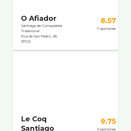
O Afiador
8.57
Santiago de Compostela
7 opiniones
Tradicional
Rúa de San Pedro, 28,
15703
Le Coq
9.75
Santiago
5 opiniones