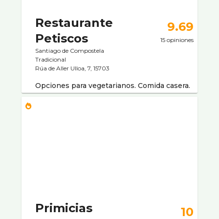
Restaurante
9.69
Petiscos
15 opiniones
Santiago de Compostela
Tradicional
Rúa de Aller Ulloa, 7, 15703
Opciones para vegetarianos. Comida casera.
Primicias
10