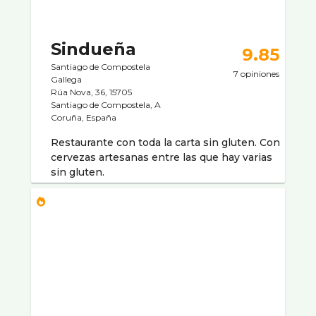
Sindueña
9.85
Santiago de Compostela
7 opiniones
Gallega
Rúa Nova, 36, 15705
Santiago de Compostela, A
Coruña, España
Restaurante con toda la carta sin gluten. Con
cervezas artesanas entre las que hay varias
sin gluten.