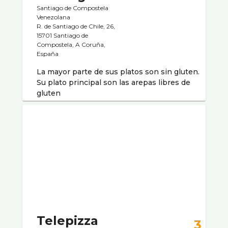
Santiago de Compostela
Venezolana
R. de Santiago de Chile, 26,
15701 Santiago de
Compostela, A Coruña,
España
La mayor parte de sus platos son sin gluten.
Su plato principal son las arepas libres de
gluten
Telepizza
3