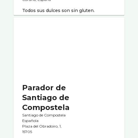
Todos sus dulces son sin gluten.
Parador de
Santiago de
Compostela
Santiago de Compostela
Española
Plaza del Obradoiro, 1,
15705