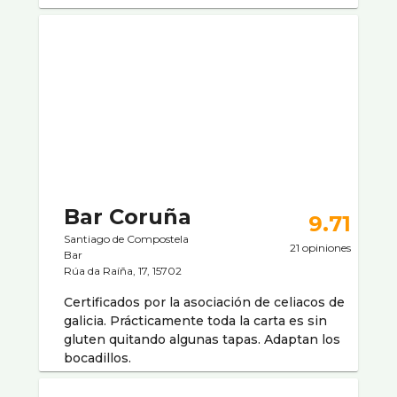
Bar Coruña
9.71
Santiago de Compostela
21 opiniones
Bar
Rúa da Raíña, 17, 15702
Certificados por la asociación de celiacos de
galicia. Prácticamente toda la carta es sin
gluten quitando algunas tapas. Adaptan los
bocadillos.