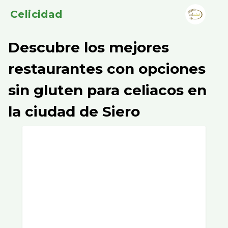
Celicidad
Descubre los mejores
restaurantes con opciones
sin gluten para celiacos en
la ciudad de Siero