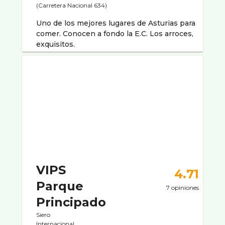
(Carretera Nacional 634)
Uno de los mejores lugares de Asturias para
comer. Conocen a fondo la E.C. Los arroces,
exquisitos.
VIPS
4.71
Parque
7 opiniones
Principado
Siero
Internacional