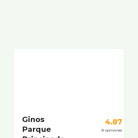
Ginos
4.87
Parque
8 opiniones