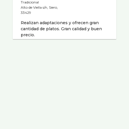
Tradicional
Alto de Viella s/n, Siero,
33429
Realizan adaptaciones y ofrecen gran
cantidad de platos. Gran calidad y buen
precio.