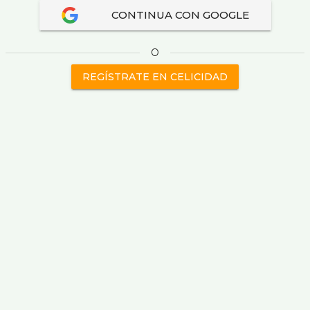
CONTINUA CON GOOGLE
O
REGÍSTRATE EN CELICIDAD