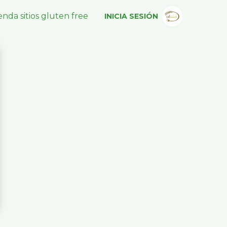
nda sitios gluten free
INICIA SESIÓN