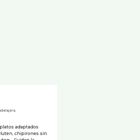
dalajara,
platos adaptados
luten, chipirones sin