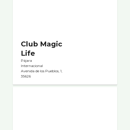
Club Magic
Life
Pájara
Internacional
Avenida de los Pueblos, 1,
35626