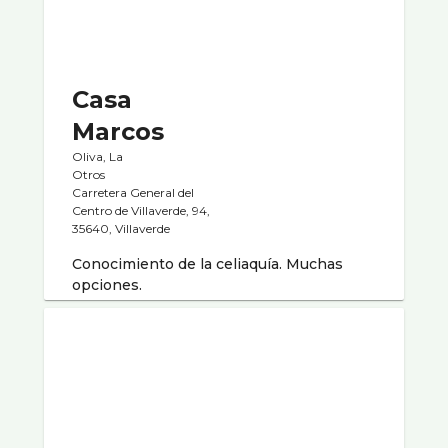
Casa
Marcos
Oliva, La
Otros
Carretera General del
Centro de Villaverde, 94,
35640, Villaverde
Conocimiento de la celiaquí­a. Muchas
opciones.