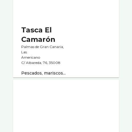
Tasca El
Camarón
Palmas de Gran Canaria,
Las
Americano
C/ Albareda, 76, 35008
Pescados, mariscos...