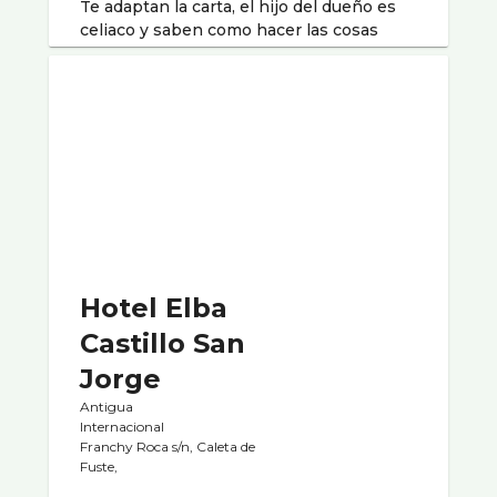
Te adaptan la carta, el hijo del dueño es
celiaco y saben como hacer las cosas
Hotel Elba
Castillo San
Jorge
Antigua
Internacional
Franchy Roca s/n, Caleta de
Fuste,