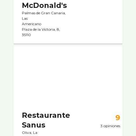
McDonald's
Palmas de Gran Canaria,
Las
Americano
Plaza de la Victoria, 8,
35110
Restaurante
9
Sanus
3 opiniones
Oliva, La