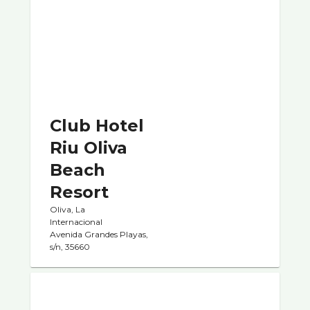
Club Hotel
Riu Oliva
Beach
Resort
Oliva, La
Internacional
Avenida Grandes Playas,
s/n, 35660