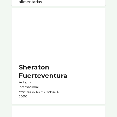
alimentarias
Sheraton
Fuerteventura
Antigua
Internacional
Avenida de las Marismas, 1,
35610