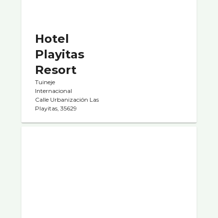
Hotel
Playitas
Resort
Tuineje
Internacional
Calle Urbanización Las
Playitas, 35629