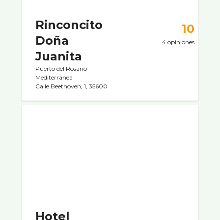
Rinconcito
10
Doña
4 opiniones
Juanita
Puerto del Rosario
Mediterránea
Calle Beethoven, 1, 35600
Hotel