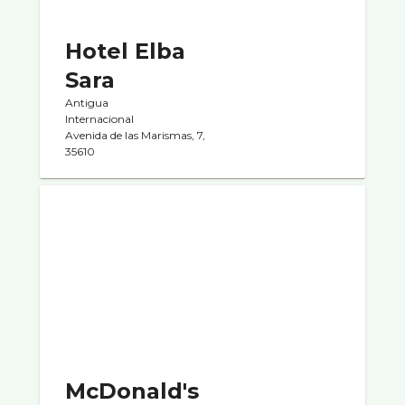
Hotel Elba
Sara
Antigua
Internacional
Avenida de las Marismas, 7,
35610
McDonald's