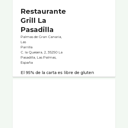
Restaurante
Grill La
Pasadilla
Palmas de Gran Canaria,
Las
Parrilla
C. la Quesera, 2, 35250 La
Pasadilla, Las Palmas,
España
El 95% de la carta es libre de gluten