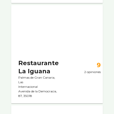
Restaurante
9
La Iguana
2 opiniones
Palmas de Gran Canaria,
Las
Internacional
Avenida de la Democracia,
87, 35018