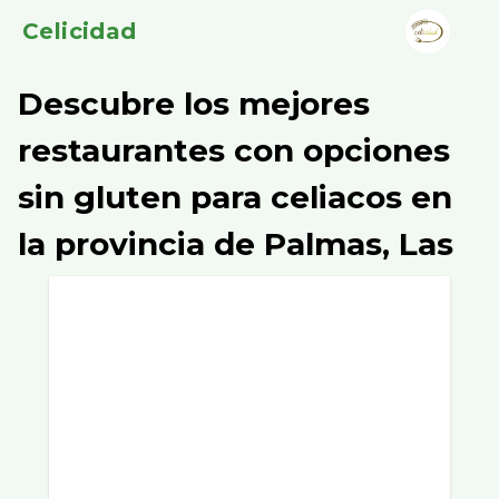
Celicidad
Descubre los mejores
restaurantes con opciones
sin gluten para celiacos en
la provincia de Palmas, Las