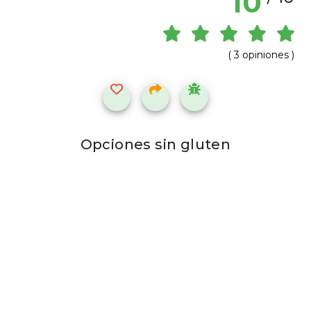
10
( 3 opiniones )
Opciones sin gluten