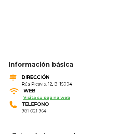
Información básica
DIRECCIÓN
Rúa Picavia, 12, B, 15004
WEB
Visita su página web
TELEFONO
981 021 964