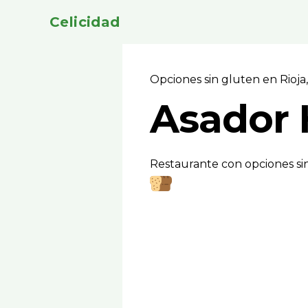
Celicidad
Opciones sin gluten en Rioja
Asador 
Restaurante con opciones si