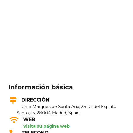
Información básica
DIRECCIÓN
Calle Marqués de Santa Ana, 34, C. del Espíritu
Santo, 15, 28004 Madrid, Spain
WEB
Visita su página web
TELEFONO