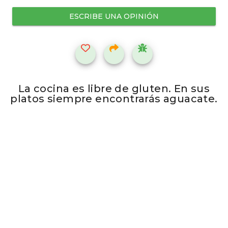
ESCRIBE UNA OPINIÓN
La cocina es libre de gluten. En sus
platos siempre encontrarás aguacate.