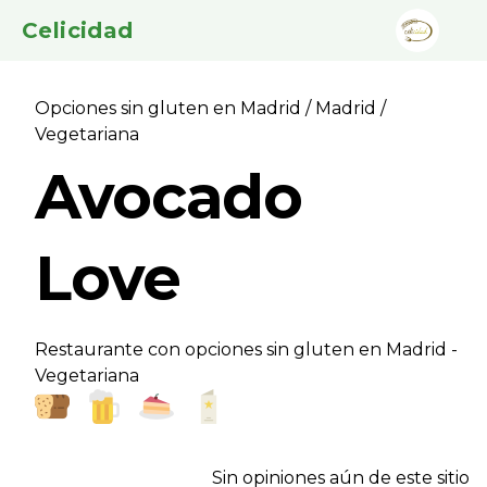
Celicidad
Opciones sin gluten en Madrid
/
Madrid
/
Vegetariana
Avocado
Love
Restaurante con opciones sin gluten en Madrid -
Vegetariana
Sin opiniones aún de este sitio