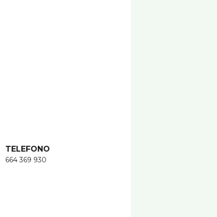
TELEFONO
664 369 930