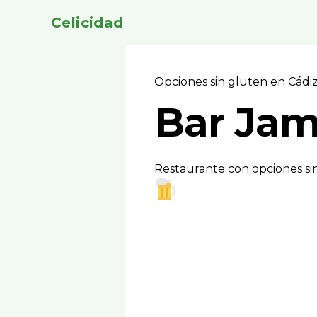
Celicidad
Opciones sin gluten en Cádi
Bar Ja
Restaurante con opciones sin