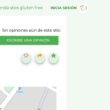
nda sitios gluten free
INICIA SESIÓN
Sin opiniones aún de este sitio
ESCRIBE UNA OPINIÓN