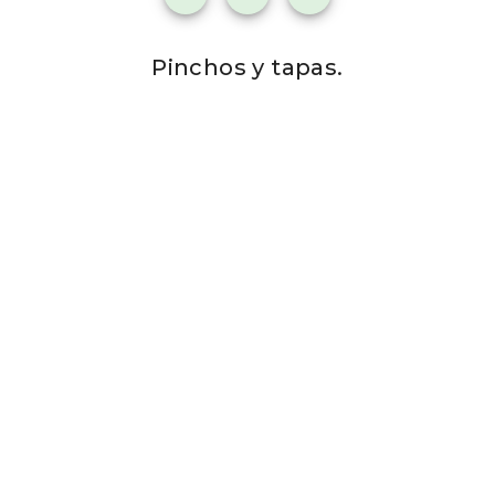
Pinchos y tapas.