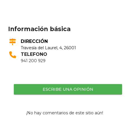
Información básica
DIRECCIÓN
Travesí­a del Laurel, 4, 26001
TELEFONO
941 200 929
ESCRIBE UNA OPINIÓN
¡No hay comentarios de este sitio aún!