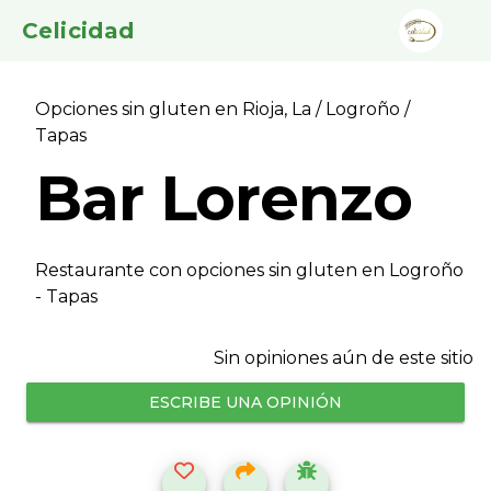
Celicidad
Opciones sin gluten en Rioja, La
/
Logroño
/
Tapas
Bar Lorenzo
Restaurante con opciones sin gluten en Logroño
- Tapas
Sin opiniones aún de este sitio
ESCRIBE UNA OPINIÓN