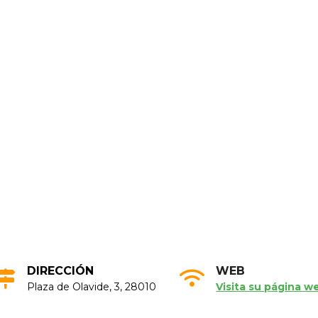
DIRECCIÓN
WEB
Plaza de Olavide, 3, 28010
Visita su página w