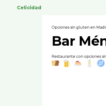
Celicidad
Opciones sin gluten en Mad
Bar Mén
Restaurante con opciones si