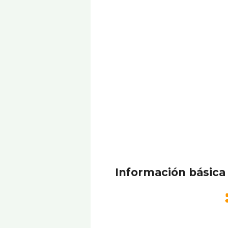
Información básica