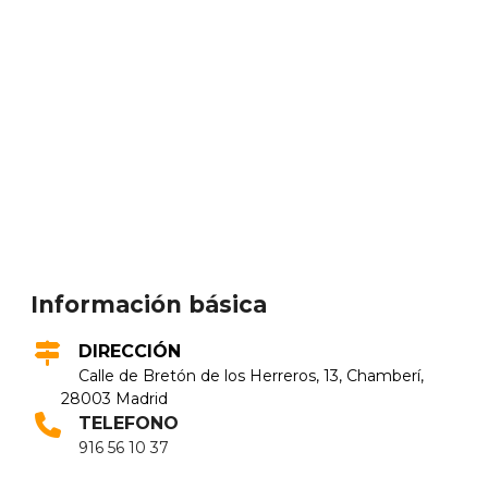
Información básica
DIRECCIÓN
Calle de Bretón de los Herreros, 13, Chamberí,
28003 Madrid
TELEFONO
916 56 10 37