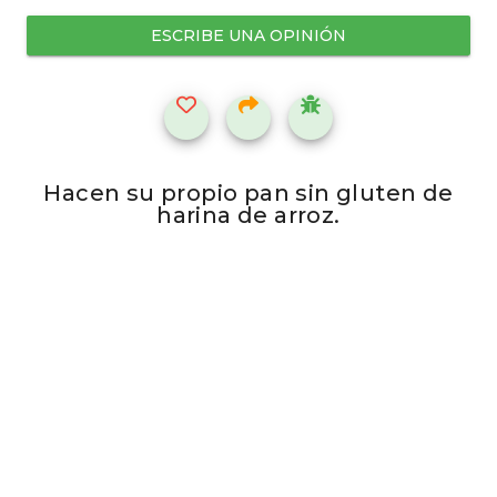
ESCRIBE UNA OPINIÓN
Hacen su propio pan sin gluten de
harina de arroz.