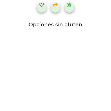
Opciones sin gluten