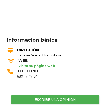
Información básica
DIRECCIÓN
Travesía Acella 2 Pamplona
WEB
Visita su página web
TELEFONO
689 17 47 64
ESCRIBE UNA OPINIÓN