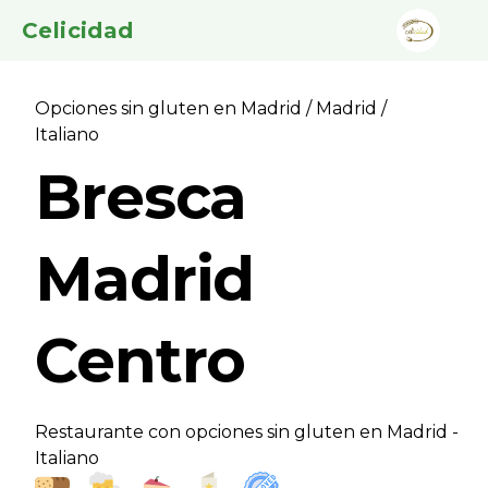
Celicidad
Opciones sin gluten en Madrid
/
Madrid
/
Italiano
Bresca
Madrid
Centro
Restaurante con opciones sin gluten en Madrid -
Italiano