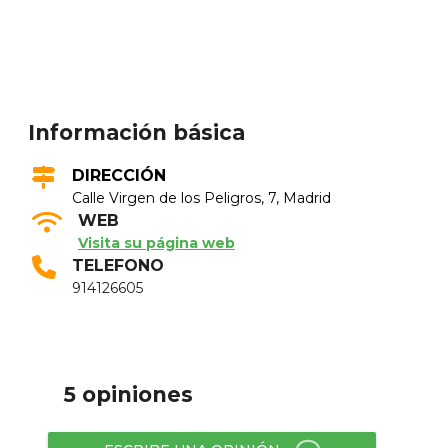
Información básica
DIRECCIÓN
Calle Virgen de los Peligros, 7, Madrid
WEB
Visita su página web
TELEFONO
914126605
5 opiniones