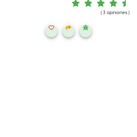
( 3 opiniones )