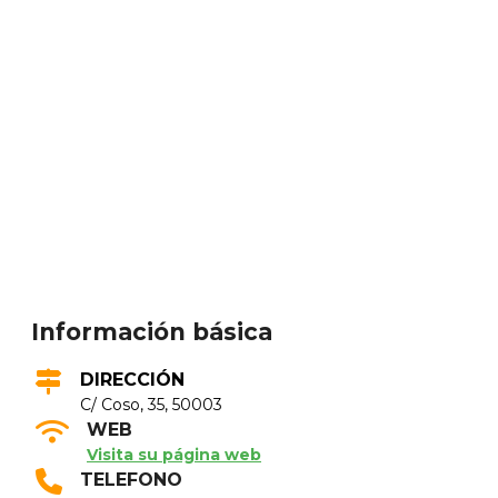
Información básica
DIRECCIÓN
C/ Coso, 35, 50003
WEB
Visita su página web
TELEFONO