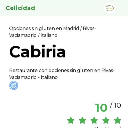
Celicidad
Opciones sin gluten en Madrid
/
Rivas-
Vaciamadrid
/ Italiano
Cabiria
Restaurante con opciones sin gluten en Rivas-
Vaciamadrid - Italiano
10
/ 10