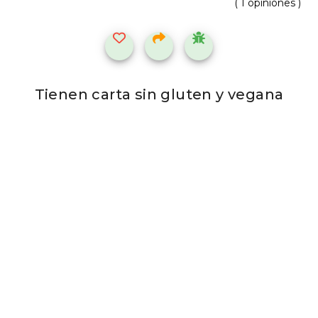
( 1 opiniones )
Tienen carta sin gluten y vegana