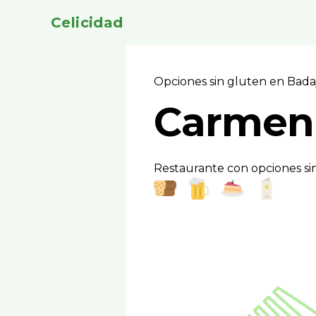
Celicidad
Opciones sin gluten en Bad
Carmen 
Restaurante con opciones si