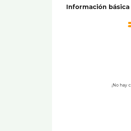
Información básica
¡No hay c