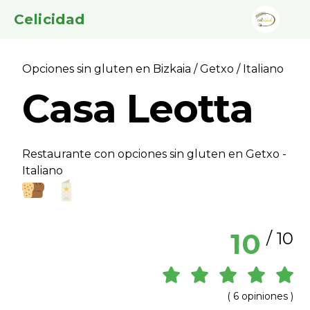
Celicidad
Opciones sin gluten en Bizkaia
/
Getxo
/ Italiano
Casa Leotta
Restaurante con opciones sin gluten en Getxo -
Italiano
10
/ 10
( 6 opiniones )