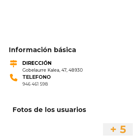
Información básica
DIRECCIÓN
Gobelaurre Kalea, 47, 48930
TELEFONO
946 461 598
Fotos de los usuarios
+ 5