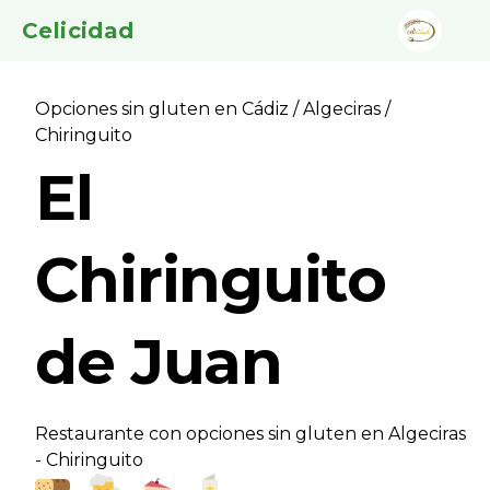
Celicidad
Opciones sin gluten en Cádiz
/
Algeciras
/
Chiringuito
El
Chiringuito
de Juan
Restaurante con opciones sin gluten en Algeciras
- Chiringuito