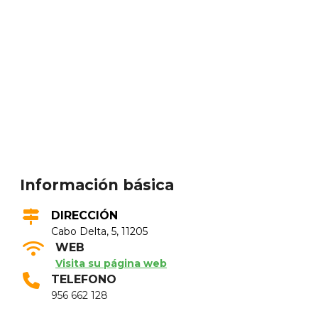
Información básica
DIRECCIÓN
Cabo Delta, 5, 11205
WEB
Visita su página web
TELEFONO
956 662 128