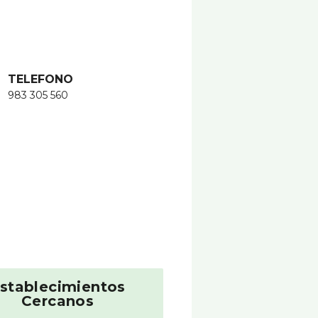
TELEFONO
983 305 560
stablecimientos
Cercanos