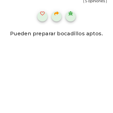
( 5 opiniones )
Pueden preparar bocadillos aptos.