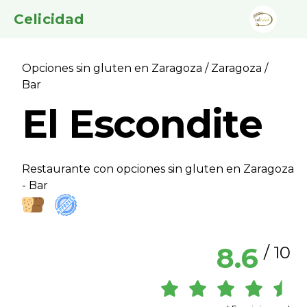
Celicidad
Opciones sin gluten en Zaragoza
/
Zaragoza
/
Bar
El Escondite
Restaurante con opciones sin gluten en Zaragoza
- Bar
8.6
/ 10