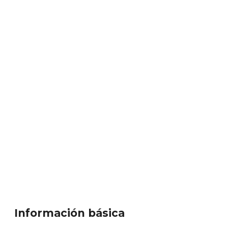
Información básica