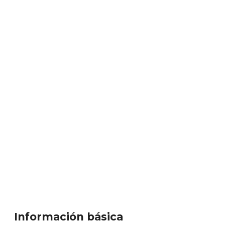
Información básica