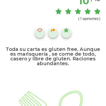
10
( 1 opiniones )
Toda su carta es gluten free. Aunque
es marisquería , se come de todo,
casero y libre de gluten. Raciones
abundantes.