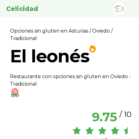
Celicidad
Opciones sin gluten en Asturias
/
Oviedo
/
Tradicional
El leonés
Restaurante con opciones sin gluten en Oviedo -
Tradicional
9.75
/ 10