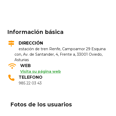
Información básica
DIRECCIÓN
estación de tren Renfe, Campoamor 29 Esquina
con, Av. de Santander, 4, Frente a, 33001 Oviedo,
Asturias
WEB
Visita su página web
TELEFONO
985 22 03 43
Fotos de los usuarios