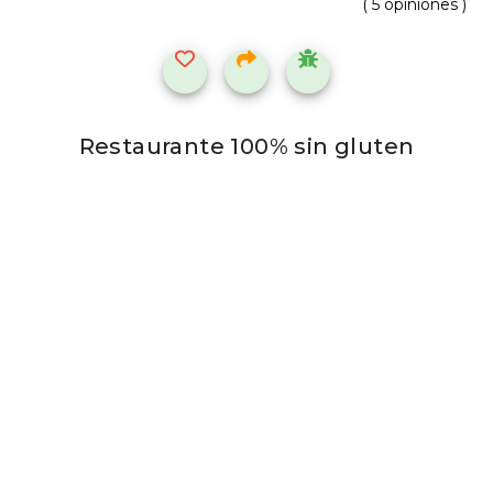
( 5 opiniones )
Restaurante 100% sin gluten