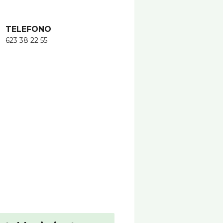
TELEFONO
623 38 22 55