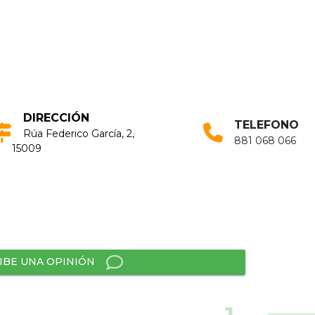
DIRECCIÓN
TELEFONO
Rúa Federico García, 2,
881 068 066
15009
IBE UNA OPINIÓN