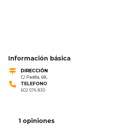
Información básica
DIRECCIÓN
C/ Padilla, 68,
TELEFONO
602 576 830
1 opiniones