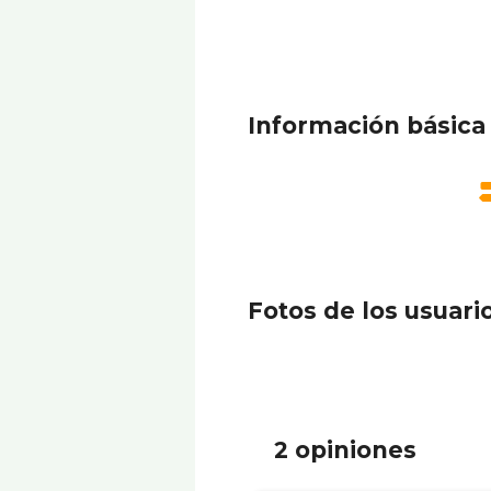
Información básica
Fotos de los usuari
2 opiniones