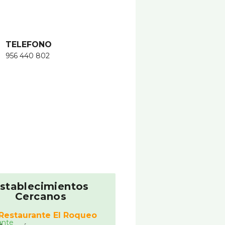
TELEFONO
956 440 802
stablecimientos
Cercanos
Restaurante El Roqueo