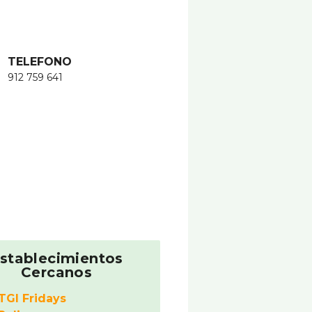
TELEFONO
912 759 641
stablecimientos
Cercanos
TGI Fridays