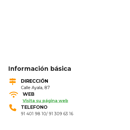
Información básica
DIRECCIÓN
Calle Ayala, 87
WEB
Visita su página web
TELEFONO
91 401 98 10/ 91 309 63 16