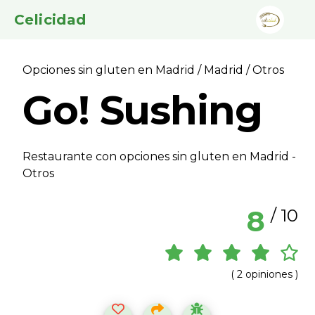
Celicidad
Opciones sin gluten en Madrid
/
Madrid
/ Otros
Go! Sushing
Restaurante con opciones sin gluten en Madrid -
Otros
8
/ 10
( 2 opiniones )