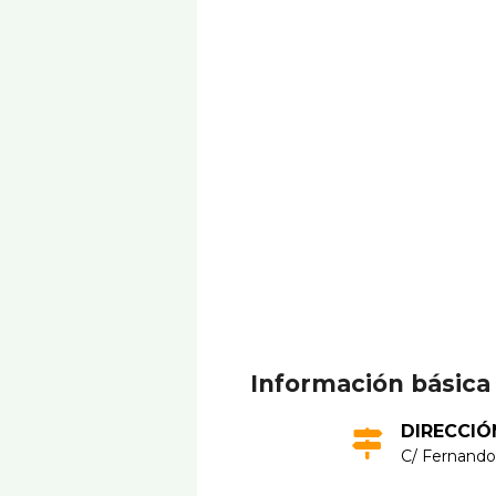
Información básica
DIRECCIÓ
C/ Fernando