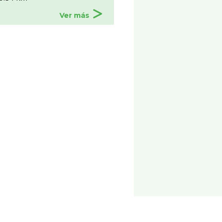
Ver más