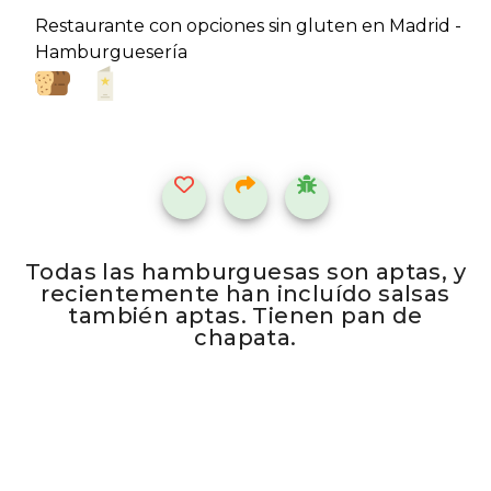
Restaurante con opciones sin gluten en Madrid -
Hamburgueserí­a
Todas las hamburguesas son aptas, y
recientemente han incluí­do salsas
también aptas. Tienen pan de
chapata.