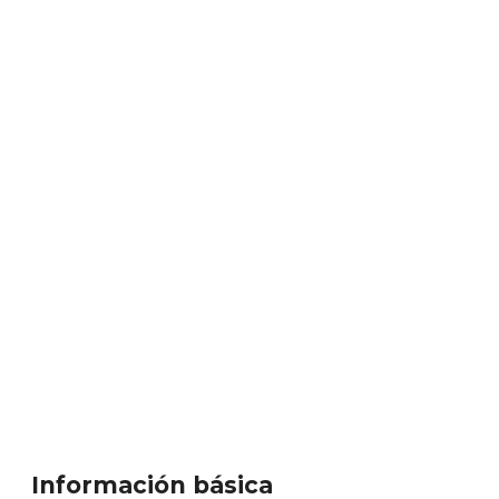
Información básica