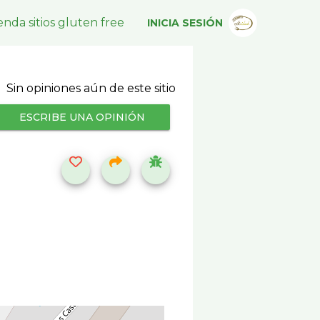
nda sitios gluten free
INICIA SESIÓN
Sin opiniones aún de este sitio
ESCRIBE UNA OPINIÓN