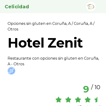
Celicidad
Opciones sin gluten en Coruña, A
/
Coruña, A
/
Otros
Hotel Zenit
Restaurante con opciones sin gluten en Coruña,
A - Otros
9
/ 10