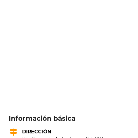
Información básica
DIRECCIÓN