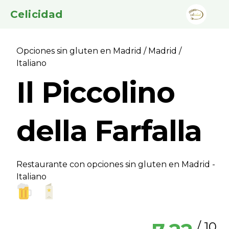
Celicidad
Opciones sin gluten en Madrid
/
Madrid
/
Italiano
Il Piccolino
della Farfalla
Restaurante con opciones sin gluten en Madrid -
Italiano
/ 10