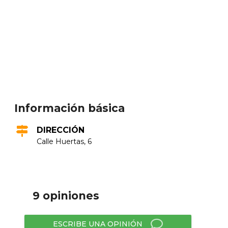
Información básica
DIRECCIÓN
Calle Huertas, 6
9 opiniones
ESCRIBE UNA OPINIÓN