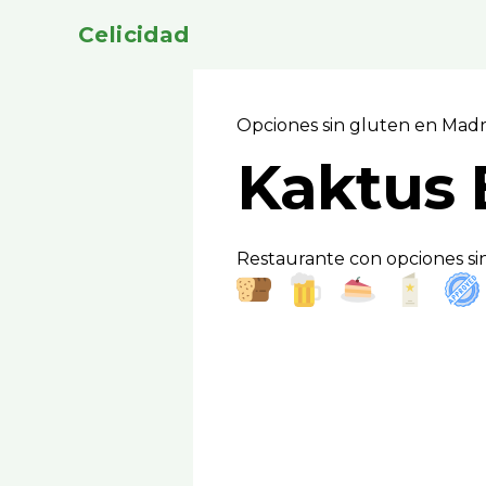
Celicidad
Opciones sin gluten en Mad
Kaktus 
Restaurante con opciones sin