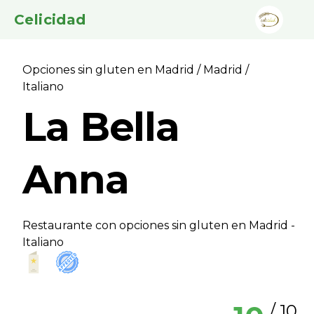
Celicidad
Opciones sin gluten en Madrid
/
Madrid
/
Italiano
La Bella
Anna
Restaurante con opciones sin gluten en Madrid -
Italiano
/ 10