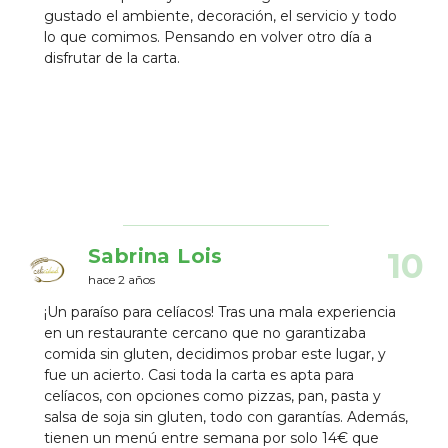
gustado el ambiente, decoración, el servicio y todo
lo que comimos. Pensando en volver otro día a
disfrutar de la carta.
Sabrina Lois
10
hace 2 años
¡Un paraíso para celíacos! Tras una mala experiencia
en un restaurante cercano que no garantizaba
comida sin gluten, decidimos probar este lugar, y
fue un acierto. Casi toda la carta es apta para
celíacos, con opciones como pizzas, pan, pasta y
salsa de soja sin gluten, todo con garantías. Además,
tienen un menú entre semana por solo 14€ que