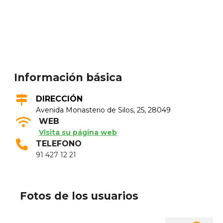
Información básica
DIRECCIÓN
Avenida Monasterio de Silos, 25, 28049
WEB
Visita su página web
TELEFONO
91 427 12 21
Fotos de los usuarios