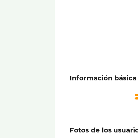
Información básica
Fotos de los usuari