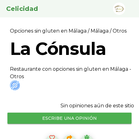
Celicidad
Opciones sin gluten en Málaga
/
Málaga
/ Otros
La Cónsula
Restaurante con opciones sin gluten en Málaga -
Otros
Sin opiniones aún de este sitio
ESCRIBE UNA OPINIÓN