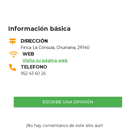
Información básica
DIRECCIÓN
Finca La Cónsula, Churriana, 29140
WEB
Visita su página web
TELEFONO
952 43 60 26
ESCRIBE UNA OPINIÓN
¡No hay comentarios de este sitio aún!