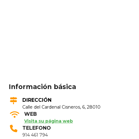
Información básica
DIRECCIÓN
Calle del Cardenal Cisneros, 6, 28010
WEB
Visita su página web
TELEFONO
914 461 794