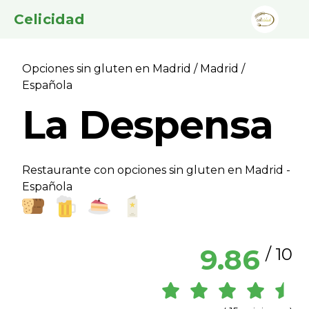
Celicidad
Opciones sin gluten en Madrid
/
Madrid
/
Española
La Despensa
Restaurante con opciones sin gluten en Madrid -
Española
9.86
/ 10