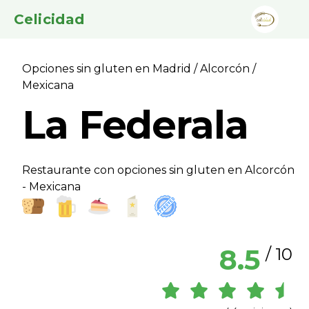
Celicidad
Opciones sin gluten en Madrid
/
Alcorcón
/
Mexicana
La Federala
Restaurante con opciones sin gluten en Alcorcón
- Mexicana
8.5
/ 10