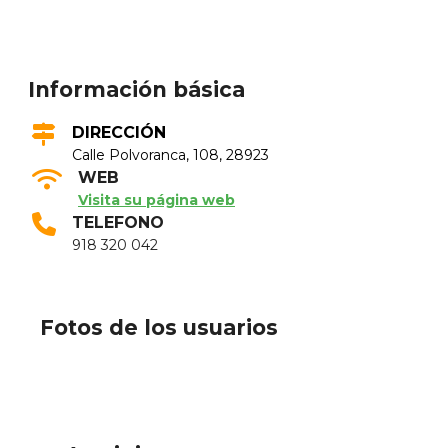
Información básica
DIRECCIÓN
Calle Polvoranca, 108, 28923
WEB
Visita su página web
TELEFONO
918 320 042
Fotos de los usuarios