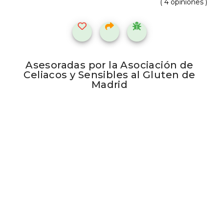
( 4 opiniones )
Asesoradas por la Asociación de
Celiacos y Sensibles al Gluten de
Madrid